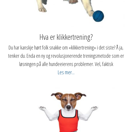
Hva er klikkertrening?
Du har kanskje hørt folk snakke om «klikkertrening» i det siste? Å ja,
tenker du. Enda en ny og revolusjonerende treningsmetode som er
løsningen på alle hundeeierens problemer. Vel, faktisk
Les mer...