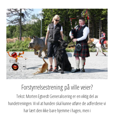
Forstyrrelsestrening på ville veier?
Tekst: Morten Egtvedt Generalisering er en viktig del av
hundetreningen. Vi vil at hunden skal kunne utføre de adferdene vi
har lært den ikke bare hjemme i hagen, men i