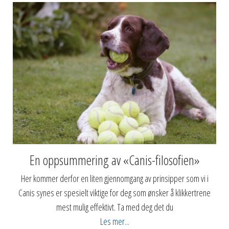
En oppsummering av «Canis-filosofien»
Her kommer derfor en liten gjennomgang av prinsipper som vi i
Canis synes er spesielt viktige for deg som ønsker å klikkertrene
mest mulig effektivt. Ta med deg det du
Les mer...