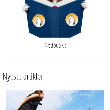
Nettbutikk
Nyeste artikler