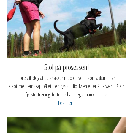
Stol på prosessen!
Forestill deg at du snakker med en venn som akkurat har
kjøpt medlemskap på et treningsstudio. Men etter å ha vært på sin
første trening, forteller han deg at han vil slutte
Les mer...