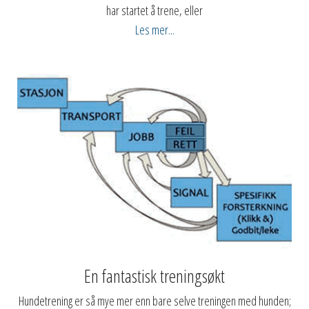
har startet å trene, eller
Les mer...
En fantastisk treningsøkt
Hundetrening er så mye mer enn bare selve treningen med hunden;