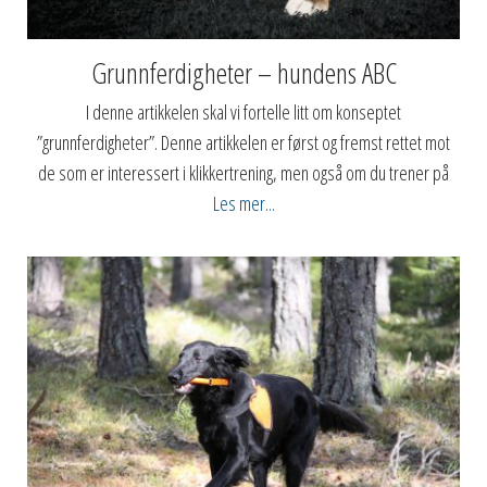
Grunnferdigheter – hundens ABC
I denne artikkelen skal vi fortelle litt om konseptet
”grunnferdigheter”. Denne artikkelen er først og fremst rettet mot
de som er interessert i klikkertrening, men også om du trener på
Les mer...