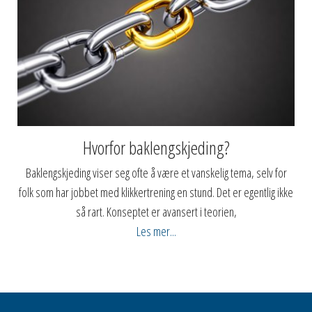
Hvorfor baklengskjeding?
Baklengskjeding viser seg ofte å være et vanskelig tema, selv for
folk som har jobbet med klikkertrening en stund. Det er egentlig ikke
så rart. Konseptet er avansert i teorien,
Les mer...