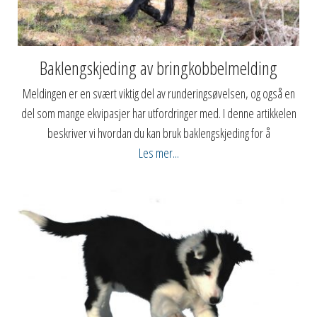
Baklengskjeding av bringkobbelmelding
Meldingen er en svært viktig del av runderingsøvelsen, og også en
del som mange ekvipasjer har utfordringer med. I denne artikkelen
beskriver vi hvordan du kan bruk baklengskjeding for å
Les mer...