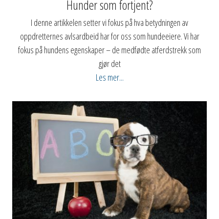
Hunder som fortjent?
I denne artikkelen setter vi fokus på hva betydningen av
oppdretternes avlsardbeid har for oss som hundeeiere. Vi har
fokus på hundens egenskaper – de medfødte atferdstrekk som
gjør det
Les mer...