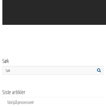
Søk
Siste artikler
Stol på prosessen!