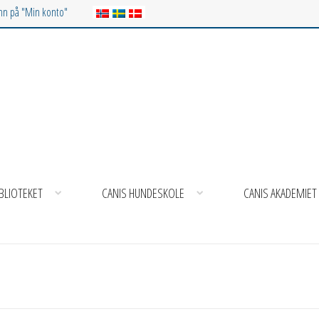
inn på "Min konto"
BLIOTEKET
CANIS HUNDESKOLE
CANIS AKADEMIET