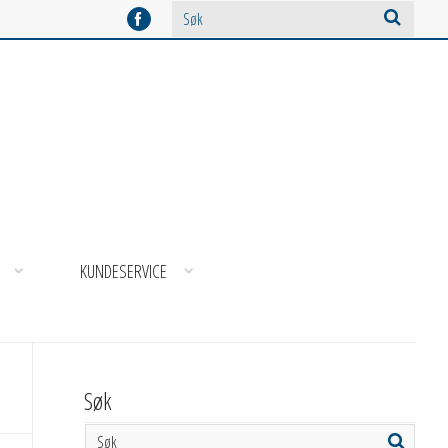
KUNDESERVICE
Søk