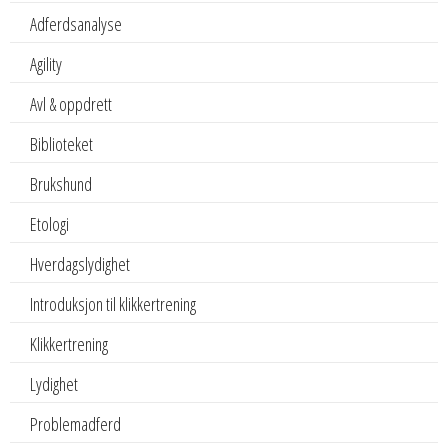
Adferdsanalyse
Agility
Avl & oppdrett
Biblioteket
Brukshund
Etologi
Hverdagslydighet
Introduksjon til klikkertrening
Klikkertrening
Lydighet
Problemadferd