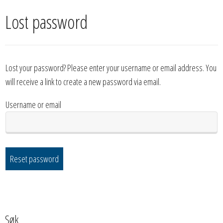
Lost password
Lost your password? Please enter your username or email address. You
will receive a link to create a new password via email.
Username or email
Reset password
Søk