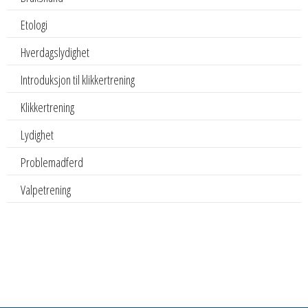
Etologi
Hverdagslydighet
Introduksjon til klikkertrening
Klikkertrening
Lydighet
Problemadferd
Valpetrening