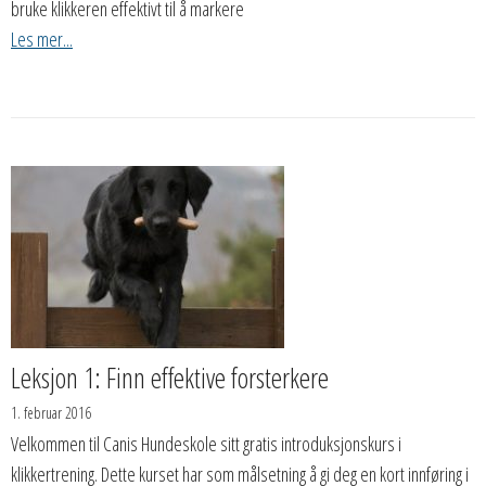
bruke klikkeren effektivt til å markere
Les mer...
Leksjon 1: Finn effektive forsterkere
1. februar 2016
Velkommen til Canis Hundeskole sitt gratis introduksjonskurs i
klikkertrening. Dette kurset har som målsetning å gi deg en kort innføring i