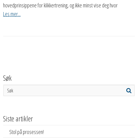
hovedprinsippene for klikkertrening, og ikke minst vise deg hvor
Les mer...
Søk
Siste artikler
Stol på prosessen!