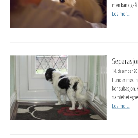
men kan også
Les mer...
Separasjo
14. desember 20
Hunder med h
konsultasjon.
samlebetegne
Les mer...