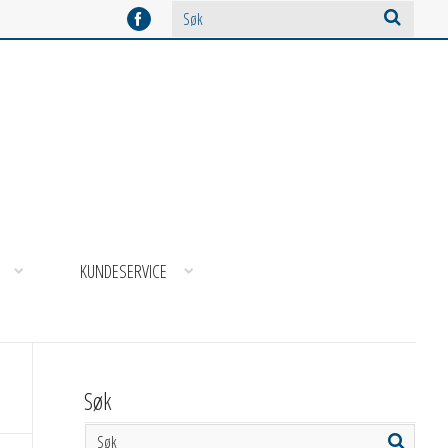
KUNDESERVICE
Søk