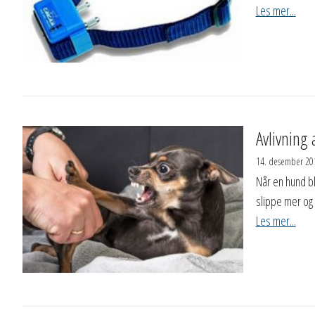
Les mer...
Avlivning
14. desember 20
Når en hund bl
slippe mer og 
Les mer...