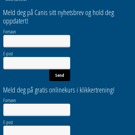
Meld deg på Canis sitt nyhetsbrev og hold deg
oppdatert!
Fornavn
E-post
Meld deg på gratis onlinekurs i klikkertrening!
Fornavn
E-post