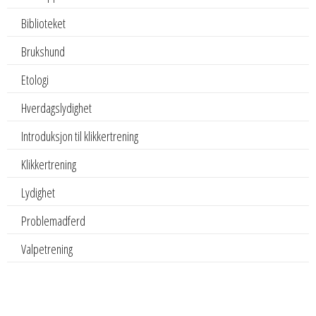
Biblioteket
Brukshund
Etologi
Hverdagslydighet
Introduksjon til klikkertrening
Klikkertrening
Lydighet
Problemadferd
Valpetrening