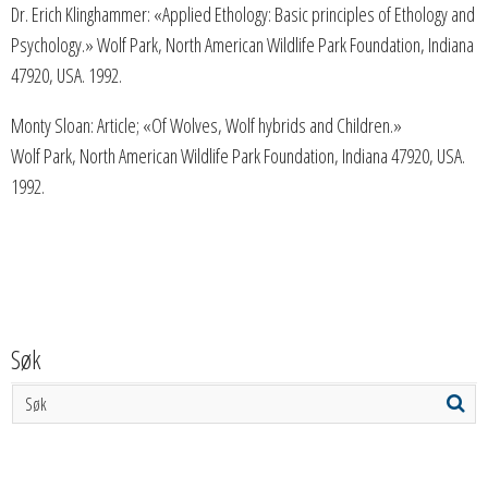
Dr. Erich Klinghammer: «Applied Ethology: Basic principles of Ethology and
Psychology.» Wolf Park, North American Wildlife Park Foundation, Indiana
47920, USA. 1992.
Monty Sloan: Article; «Of Wolves, Wolf hybrids and Children.»
Wolf Park, North American Wildlife Park Foundation, Indiana 47920, USA.
1992.
Søk