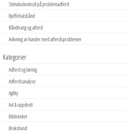
Stimuluskontroll på problemadferd
Bjeffehalsbånd
Båndtvang og atferd
Avlivning av hunder med atferdsproblemer
Kategorier
Adferd og læring
Adferdsanalyse
Agility
Avl & oppdrett
Biblioteket
Brukshund