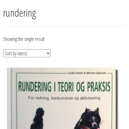
rundering
Showing the single result